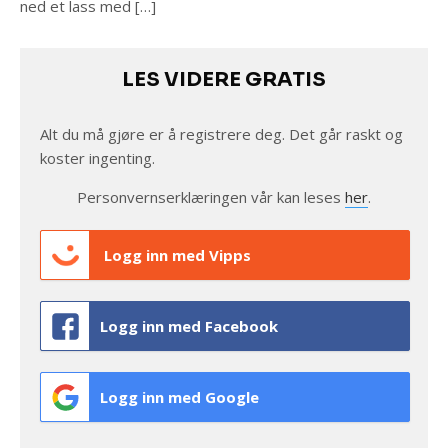
ned et lass med […]
LES VIDERE GRATIS
Alt du må gjøre er å registrere deg. Det går raskt og
koster ingenting.
Personvernserklæringen vår kan leses
her
.
Logg inn med Vipps
Logg inn med Facebook
Logg inn med Google