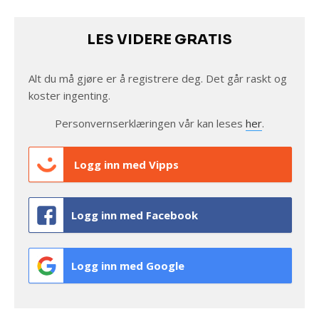
LES VIDERE GRATIS
Alt du må gjøre er å registrere deg. Det går raskt og
koster ingenting.
Personvernserklæringen vår kan leses
her
.
Logg inn med Vipps
Logg inn med Facebook
Logg inn med Google