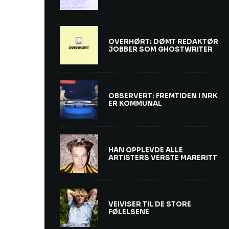
OVERHØRT: DØMT REDAKTØR
JOBBER SOM GHOSTWRITER
OBSERVERT: FREMTIDEN I NRK
ER KOMMUNAL
HAN OPPLEVDE ALLE
ARTISTERS VERSTE MARERITT
VEIVISER TIL DE STORE
FØLELSENE