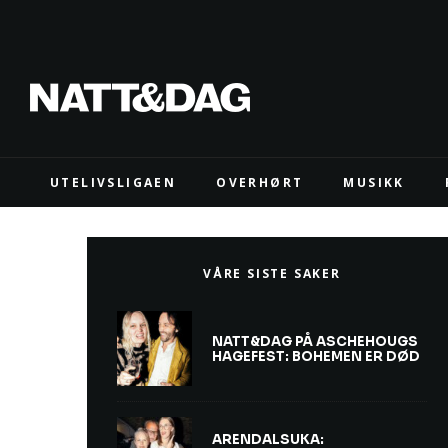
UTELIVSLIGAEN
OVERHØRT
MUSIKK
VÅRE SISTE SAKER
NATT&DAG PÅ ASCHEHOUGS
HAGEFEST: BOHEMEN ER DØD
ARENDALSUKA: