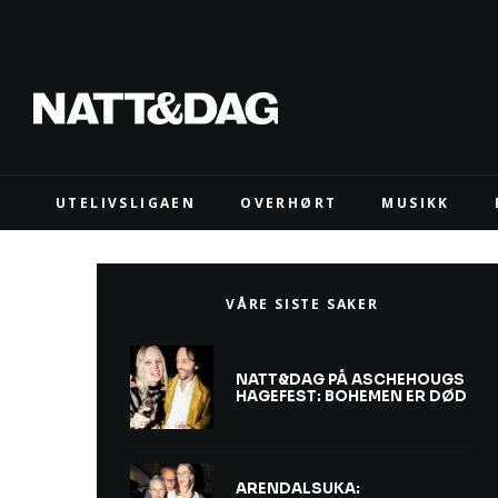
UTELIVSLIGAEN
OVERHØRT
MUSIKK
VÅRE SISTE SAKER
NATT&DAG PÅ ASCHEHOUGS
HAGEFEST: BOHEMEN ER DØD
ARENDALSUKA: