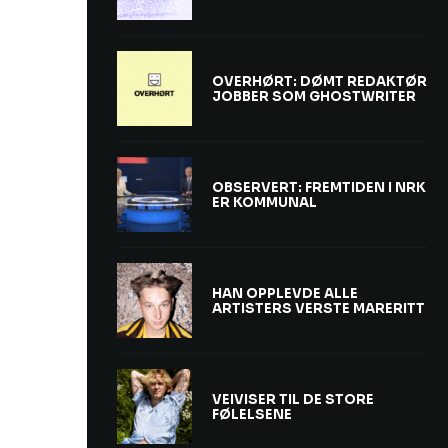
OVERHØRT: DØMT REDAKTØR
JOBBER SOM GHOSTWRITER
OBSERVERT: FREMTIDEN I NRK
ER KOMMUNAL
HAN OPPLEVDE ALLE
ARTISTERS VERSTE MARERITT
VEIVISER TIL DE STORE
FØLELSENE