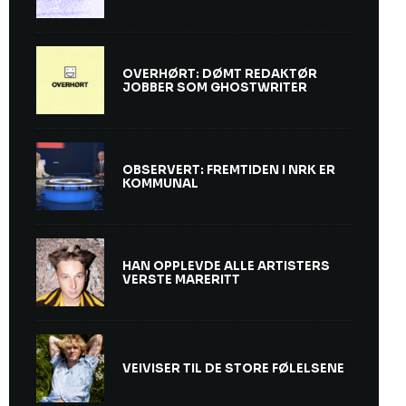
OVERHØRT: DØMT REDAKTØR
JOBBER SOM GHOSTWRITER
OBSERVERT: FREMTIDEN I NRK ER
KOMMUNAL
HAN OPPLEVDE ALLE ARTISTERS
VERSTE MARERITT
VEIVISER TIL DE STORE FØLELSENE