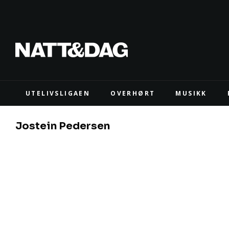
UTELIVSLIGAEN
OVERHØRT
MUSIKK
Jostein Pedersen