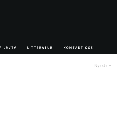
FILM/TV
LITTERATUR
KONTAKT OSS
Nyeste