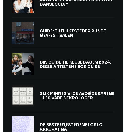
DANSEGULV?
GUIDE: TILFLUKTSTEDER RUNDT
ØYAFESTIVALEN
DIN GUIDE TIL KLUBBDAGEN 2024:
DISSE ARTISTENE BØR DU SE
SLIK MINNES VI DE AVDØDE BARENE
– LES VÅRE NEKROLOGER
DE BESTE UTESTEDENE I OSLO
AKKURAT NÅ