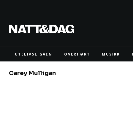
UTELIVSLIGAEN
OVERHØRT
MUSIKK
Carey Mulligan