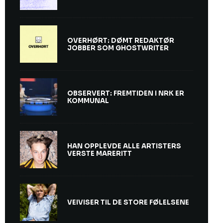
OVERHØRT: DØMT REDAKTØR
JOBBER SOM GHOSTWRITER
OBSERVERT: FREMTIDEN I NRK ER
KOMMUNAL
HAN OPPLEVDE ALLE ARTISTERS
VERSTE MARERITT
VEIVISER TIL DE STORE FØLELSENE