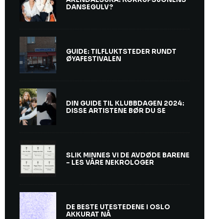
DANSEGULV?
GUIDE: TILFLUKTSTEDER RUNDT
ØYAFESTIVALEN
DIN GUIDE TIL KLUBBDAGEN 2024:
DISSE ARTISTENE BØR DU SE
SLIK MINNES VI DE AVDØDE BARENE
– LES VÅRE NEKROLOGER
DE BESTE UTESTEDENE I OSLO
AKKURAT NÅ