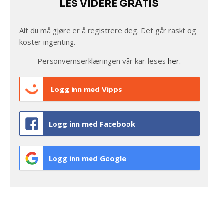
LES VIDERE GRATIS
Alt du må gjøre er å registrere deg. Det går raskt og
koster ingenting.
Personvernserklæringen vår kan leses
her
.
Logg inn med Vipps
Logg inn med Facebook
Logg inn med Google