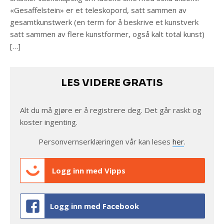
«Gesaffelstein» er et teleskopord, satt sammen av
gesamtkunstwerk (en term for å beskrive et kunstverk
satt sammen av flere kunstformer, også kalt total kunst)
[…]
LES VIDERE GRATIS
Alt du må gjøre er å registrere deg. Det går raskt og
koster ingenting.
Personvernserklæringen vår kan leses
her
.
Logg inn med Vipps
Logg inn med Facebook