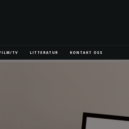
FILM/TV
LITTERATUR
KONTAKT OSS