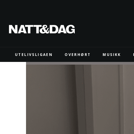
UTELIVSLIGAEN
OVERHØRT
MUSIKK