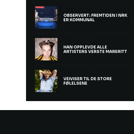
OBSERVERT: FREMTIDEN I NRK
ER KOMMUNAL
HAN OPPLEVDE ALLE
ARTISTERS VERSTE MARERITT
VEIVISER TIL DE STORE
FØLELSENE