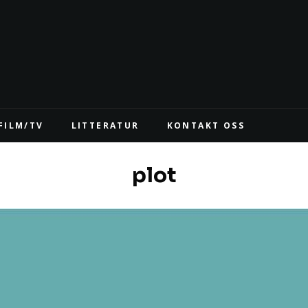
FILM/TV
LITTERATUR
KONTAKT OSS
plot