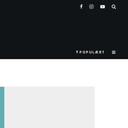
POPULÆRT