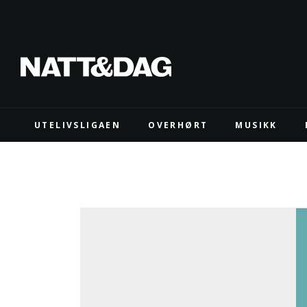
UTELIVSLIGAEN
OVERHØRT
MUSIKK