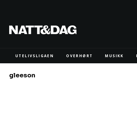
UTELIVSLIGAEN
OVERHØRT
MUSIKK
gleeson