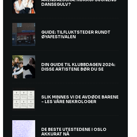
DANSEGULV?
GUIDE: TILFLUKTSTEDER RUNDT
ØYAFESTIVALEN
DIN GUIDE TIL KLUBBDAGEN 2024:
DISSE ARTISTENE BØR DU SE
SLIK MINNES VI DE AVDØDE BARENE
– LES VÅRE NEKROLOGER
DE BESTE UTESTEDENE I OSLO
AKKURAT NÅ