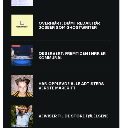
OVERHØRT: DØMT REDAKTØR
JOBBER SOM GHOSTWRITER
OBSERVERT: FREMTIDEN I NRK ER
KOMMUNAL
HAN OPPLEVDE ALLE ARTISTERS
VERSTE MARERITT
VEIVISER TIL DE STORE FØLELSENE