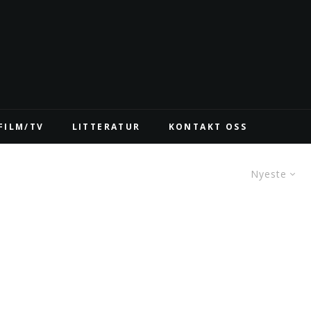
FILM/TV
LITTERATUR
KONTAKT OSS
Nyeste