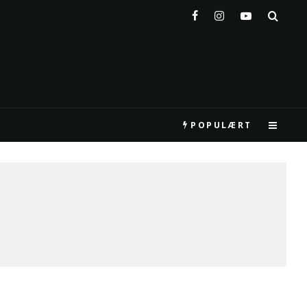
POPULÆRT