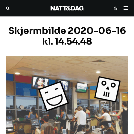
Skjermbilde 2020-06-16
kl. 14.54.48