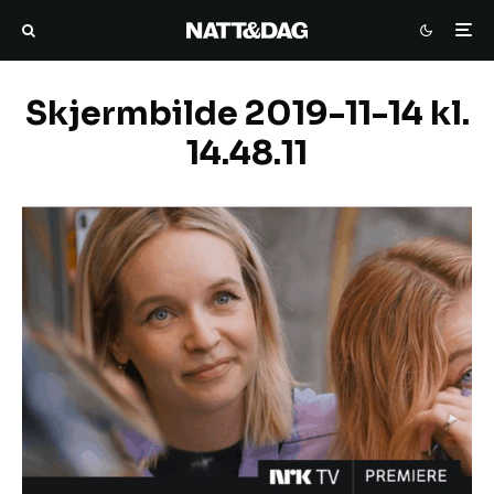
Skjermbilde 2019-11-14 kl.
14.48.11