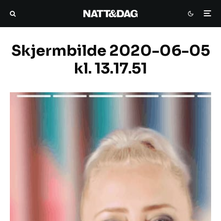
Skjermbilde 2020-06-05
kl. 13.17.51