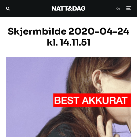
Skjermbilde 2020-04-24
kl. 14.11.51