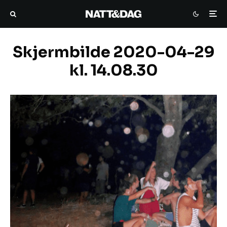
Skjermbilde 2020-04-29
kl. 14.08.30