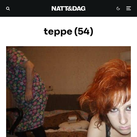
teppe (54)