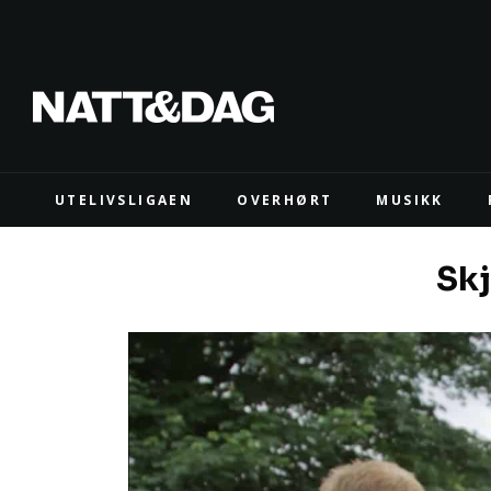
UTELIVSLIGAEN
OVERHØRT
MUSIKK
Skj