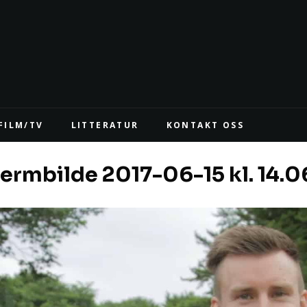
FILM/TV
LITTERATUR
KONTAKT OSS
ermbilde 2017-06-15 kl. 14.0