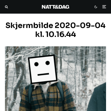
Skjermbilde 2020-09-04
kl. 10.16.44