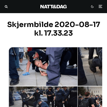
Skjermbilde 2020-08-17
kl. 17.33.23