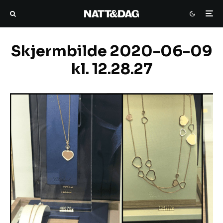
Skjermbilde 2020-06-09
kl. 12.28.27