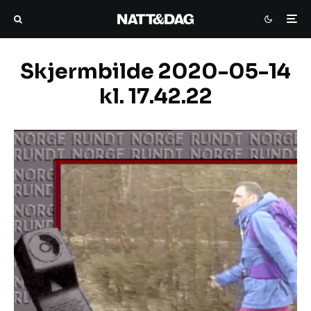
Skjermbilde 2020-05-14
kl. 17.42.22