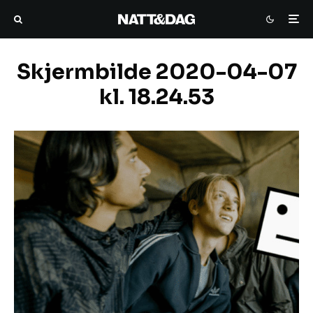
Skjermbilde 2020-04-07
kl. 18.24.53