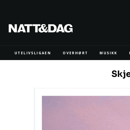
UTELIVSLIGAEN
OVERHØRT
MUSIKK
Skj