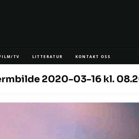
FILM/TV
LITTERATUR
KONTAKT OSS
ermbilde 2020-03-16 kl. 08.2