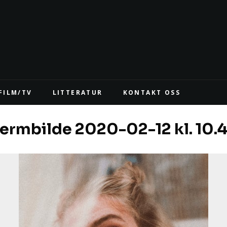
FILM/TV
LITTERATUR
KONTAKT OSS
ermbilde 2020-02-12 kl. 10.4