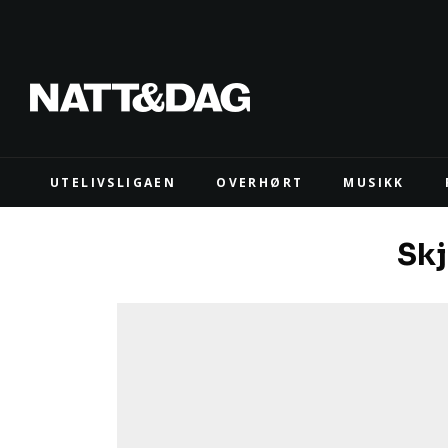
UTELIVSLIGAEN
OVERHØRT
MUSIKK
Skj