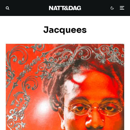
Jacquees