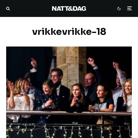
vrikkevrikke-18