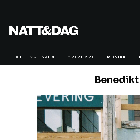
UTELIVSLIGAEN
OVERHØRT
MUSIKK
Benedikt 