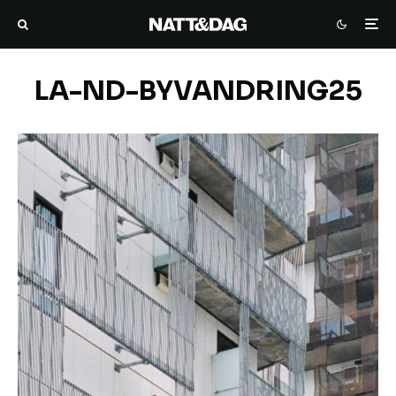
LA-ND-BYVANDRING25