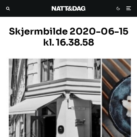
Skjermbilde 2020-06-15
kl. 16.38.58