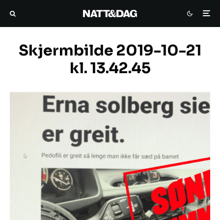
Skjermbilde 2019-10-21
kl. 13.42.45