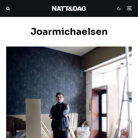
Joarmichaelsen