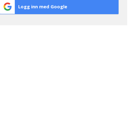
Logg inn med Google