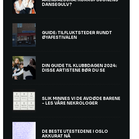
DANSEGULV?
GUIDE: TILFLUKTSTEDER RUNDT
ØYAFESTIVALEN
DIN GUIDE TIL KLUBBDAGEN 2024:
DISSE ARTISTENE BØR DU SE
SLIK MINNES VI DE AVDØDE BARENE
– LES VÅRE NEKROLOGER
DE BESTE UTESTEDENE I OSLO
AKKURAT NÅ