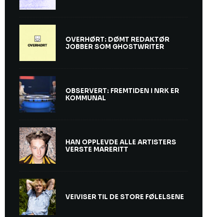
OVERHØRT: DØMT REDAKTØR
JOBBER SOM GHOSTWRITER
OBSERVERT: FREMTIDEN I NRK ER
KOMMUNAL
HAN OPPLEVDE ALLE ARTISTERS
VERSTE MARERITT
VEIVISER TIL DE STORE FØLELSENE