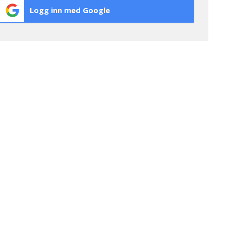
Logg inn med Google