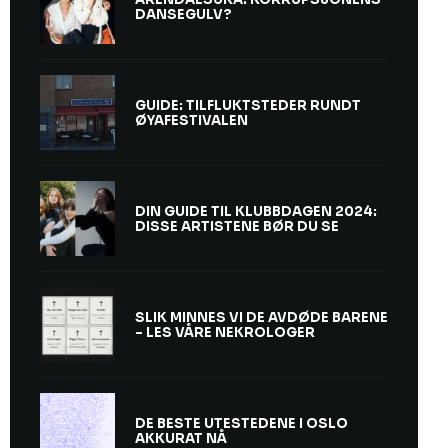
DANSEGULV?
GUIDE: TILFLUKTSTEDER RUNDT
ØYAFESTIVALEN
DIN GUIDE TIL KLUBBDAGEN 2024:
DISSE ARTISTENE BØR DU SE
SLIK MINNES VI DE AVDØDE BARENE
– LES VÅRE NEKROLOGER
DE BESTE UTESTEDENE I OSLO
AKKURAT NÅ