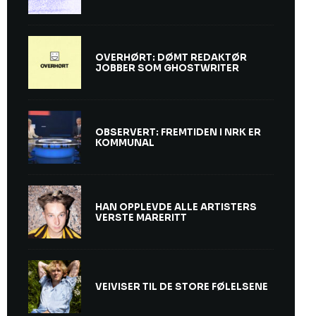
OVERHØRT: DØMT REDAKTØR
JOBBER SOM GHOSTWRITER
OBSERVERT: FREMTIDEN I NRK ER
KOMMUNAL
HAN OPPLEVDE ALLE ARTISTERS
VERSTE MARERITT
VEIVISER TIL DE STORE FØLELSENE