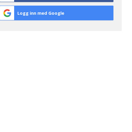
Logg inn med Google