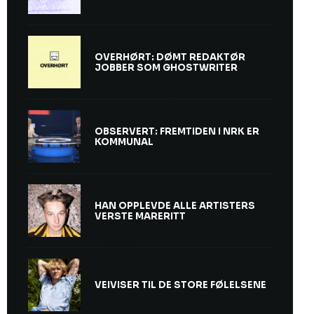
OVERHØRT: DØMT REDAKTØR
JOBBER SOM GHOSTWRITER
OBSERVERT: FREMTIDEN I NRK ER
KOMMUNAL
HAN OPPLEVDE ALLE ARTISTERS
VERSTE MARERITT
VEIVISER TIL DE STORE FØLELSENE