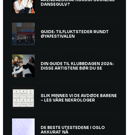
DANSEGULV?
GUIDE: TILFLUKTSTEDER RUNDT
ØYAFESTIVALEN
DIN GUIDE TIL KLUBBDAGEN 2024:
DISSE ARTISTENE BØR DU SE
SLIK MINNES VI DE AVDØDE BARENE
– LES VÅRE NEKROLOGER
DE BESTE UTESTEDENE I OSLO
AKKURAT NÅ