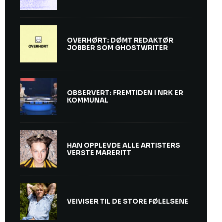
OVERHØRT: DØMT REDAKTØR
JOBBER SOM GHOSTWRITER
OBSERVERT: FREMTIDEN I NRK ER
KOMMUNAL
HAN OPPLEVDE ALLE ARTISTERS
VERSTE MARERITT
VEIVISER TIL DE STORE FØLELSENE