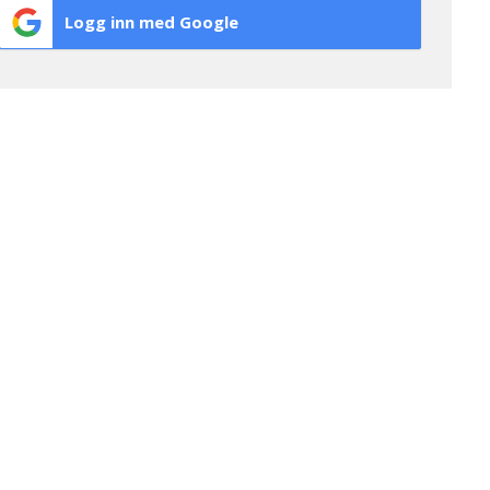
Logg inn med Google