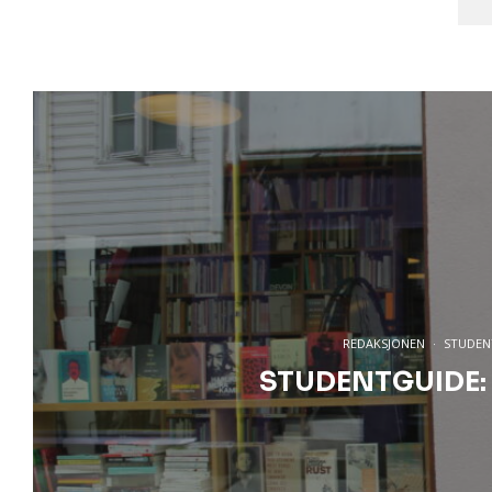
REDAKSJONEN
·
STUDEN
STUDENTGUIDE: B