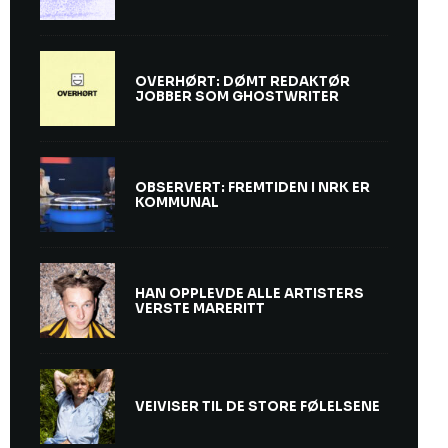
OVERHØRT: DØMT REDAKTØR
JOBBER SOM GHOSTWRITER
OBSERVERT: FREMTIDEN I NRK ER
KOMMUNAL
HAN OPPLEVDE ALLE ARTISTERS
VERSTE MARERITT
VEIVISER TIL DE STORE FØLELSENE