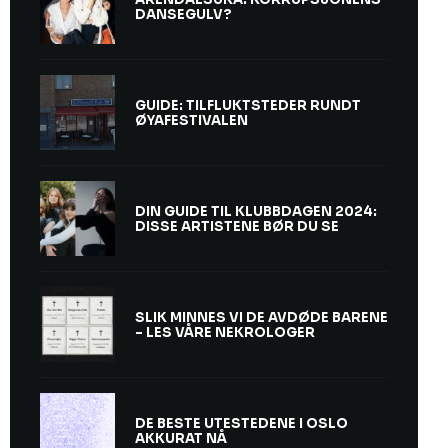
DANSEGULV?
GUIDE: TILFLUKTSTEDER RUNDT
ØYAFESTIVALEN
DIN GUIDE TIL KLUBBDAGEN 2024:
DISSE ARTISTENE BØR DU SE
SLIK MINNES VI DE AVDØDE BARENE
– LES VÅRE NEKROLOGER
DE BESTE UTESTEDENE I OSLO
AKKURAT NÅ