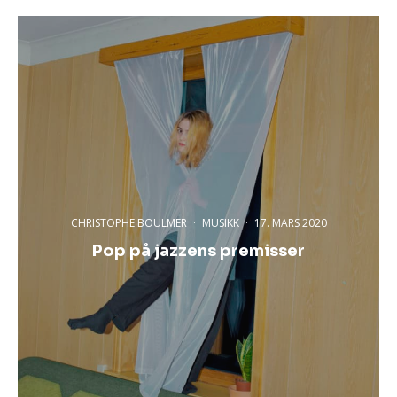
CHRISTOPHE BOULMER
·
MUSIKK
·
17. MARS 2020
Pop på jazzens premisser