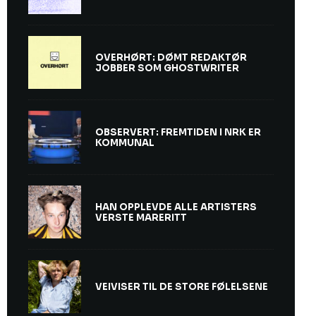
OVERHØRT: DØMT REDAKTØR
JOBBER SOM GHOSTWRITER
OBSERVERT: FREMTIDEN I NRK ER
KOMMUNAL
HAN OPPLEVDE ALLE ARTISTERS
VERSTE MARERITT
VEIVISER TIL DE STORE FØLELSENE