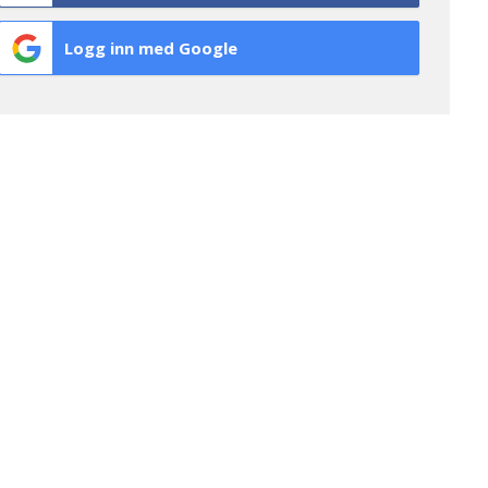
Logg inn med Google