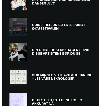
DANSEGULV?
GUIDE: TILFLUKTSTEDER RUNDT
ØYAFESTIVALEN
DIN GUIDE TIL KLUBBDAGEN 2024:
DISSE ARTISTENE BØR DU SE
SLIK MINNES VI DE AVDØDE BARENE
– LES VÅRE NEKROLOGER
DE BESTE UTESTEDENE I OSLO
AKKURAT NÅ