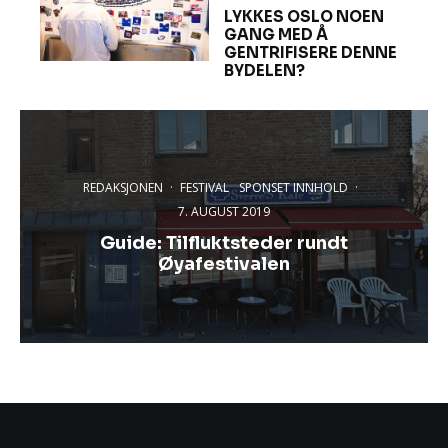
LYKKES OSLO NOEN
GANG MED Å
GENTRIFISERE DENNE
BYDELEN?
REDAKSJONEN
·
FESTIVAL
SPONSET INNHOLD
·
7. AUGUST 2019
Guide: Tilfluktsteder rundt
Øyafestivalen