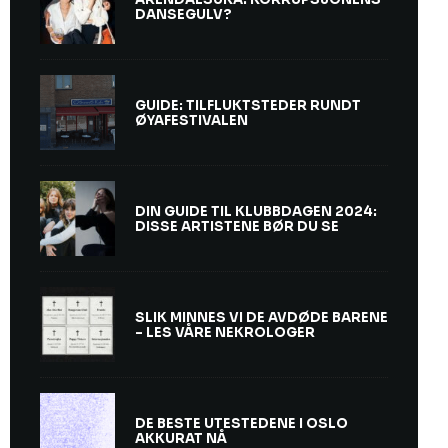
DANSEGULV?
GUIDE: TILFLUKTSTEDER RUNDT
ØYAFESTIVALEN
DIN GUIDE TIL KLUBBDAGEN 2024:
DISSE ARTISTENE BØR DU SE
SLIK MINNES VI DE AVDØDE BARENE
– LES VÅRE NEKROLOGER
DE BESTE UTESTEDENE I OSLO
AKKURAT NÅ