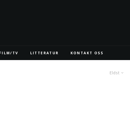
FILM/TV
LITTERATUR
KONTAKT OSS
Eldst