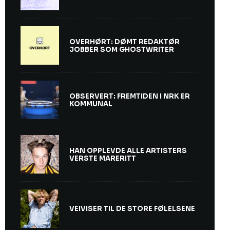
OVERHØRT: DØMT REDAKTØR
JOBBER SOM GHOSTWRITER
OBSERVERT: FREMTIDEN I NRK ER
KOMMUNAL
HAN OPPLEVDE ALLE ARTISTERS
VERSTE MARERITT
VEIVISER TIL DE STORE FØLELSENE