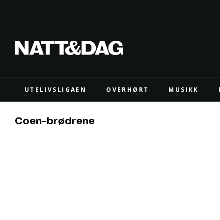
UTELIVSLIGAEN
OVERHØRT
MUSIKK
Coen-brødrene