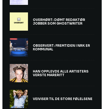
OVERHØRT: DØMT REDAKTØR
JOBBER SOM GHOSTWRITER
OBSERVERT: FREMTIDEN I NRK ER
KOMMUNAL
HAN OPPLEVDE ALLE ARTISTERS
VERSTE MARERITT
VEIVISER TIL DE STORE FØLELSENE