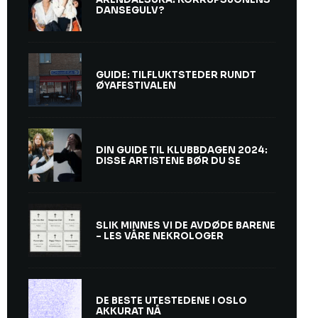
DANSEGULV?
GUIDE: TILFLUKTSTEDER RUNDT
ØYAFESTIVALEN
DIN GUIDE TIL KLUBBDAGEN 2024:
DISSE ARTISTENE BØR DU SE
SLIK MINNES VI DE AVDØDE BARENE
– LES VÅRE NEKROLOGER
DE BESTE UTESTEDENE I OSLO
AKKURAT NÅ